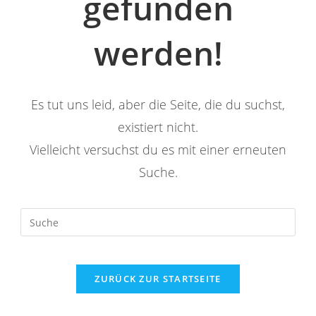
gefunden
werden!
Es tut uns leid, aber die Seite, die du suchst,
existiert nicht.
Vielleicht versuchst du es mit einer erneuten
Suche.
ZURÜCK ZUR STARTSEITE